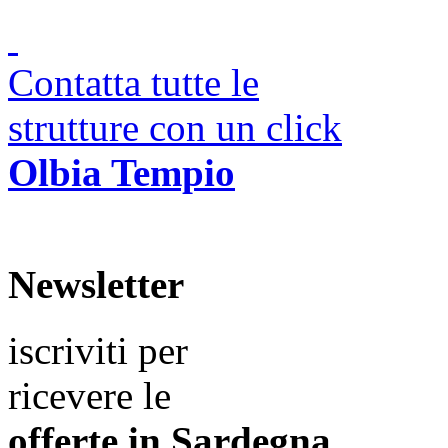
Contatta tutte le
strutture con un click
Olbia Tempio
Newsletter
iscriviti per
ricevere le
offerte in
Sardegna