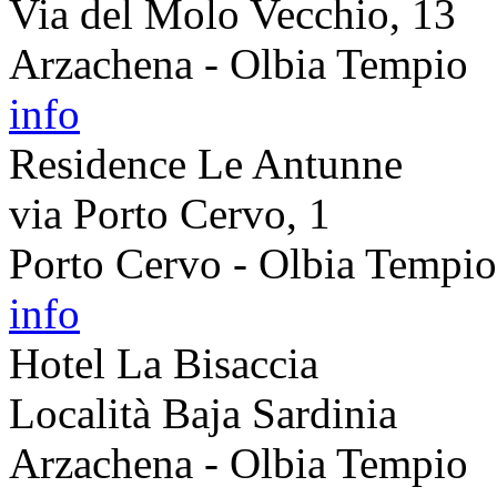
Via del Molo Vecchio, 13
Arzachena - Olbia Tempio
info
Residence Le Antunne
via Porto Cervo, 1
Porto Cervo - Olbia Tempio
info
Hotel La Bisaccia
Località Baja Sardinia
Arzachena - Olbia Tempio