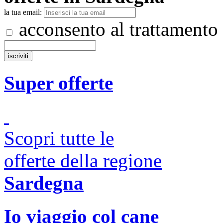
la tua email:
acconsento al trattamento
Super offerte
Scopri tutte le
offerte della regione
Sardegna
Io viaggio col cane