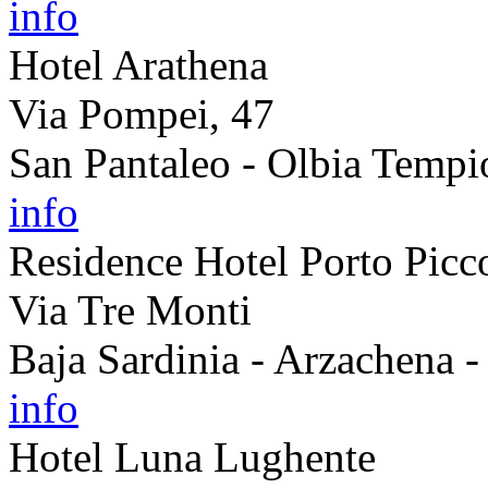
info
Hotel Arathena
Via Pompei, 47
San Pantaleo - Olbia Tempi
info
Residence Hotel Porto Picc
Via Tre Monti
Baja Sardinia - Arzachena 
info
Hotel Luna Lughente