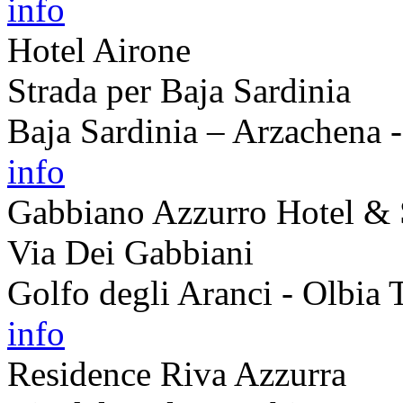
info
Hotel Airone
Strada per Baja Sardinia
Baja Sardinia – Arzachena 
info
Gabbiano Azzurro Hotel & 
Via Dei Gabbiani
Golfo degli Aranci - Olbia
info
Residence Riva Azzurra