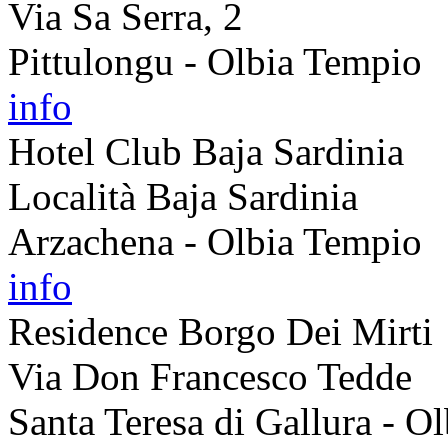
Via Sa Serra, 2
Pittulongu - Olbia Tempio
info
Hotel Club Baja Sardinia
Località Baja Sardinia
Arzachena - Olbia Tempio
info
Residence Borgo Dei Mirti
Via Don Francesco Tedde
Santa Teresa di Gallura - O