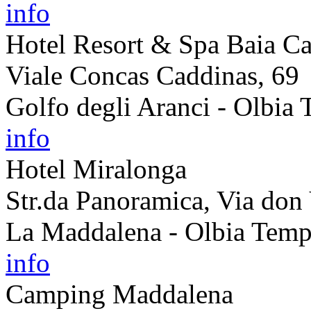
info
Hotel Resort & Spa Baia C
Viale Concas Caddinas, 69
Golfo degli Aranci - Olbia
info
Hotel Miralonga
Str.da Panoramica, Via don
La Maddalena - Olbia Temp
info
Camping Maddalena