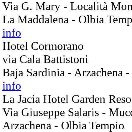
Via G. Mary - Località Mon
La Maddalena - Olbia Temp
info
Hotel Cormorano
via Cala Battistoni
Baja Sardinia - Arzachena 
info
La Jacia Hotel Garden Reso
Via Giuseppe Salaris - Muc
Arzachena - Olbia Tempio