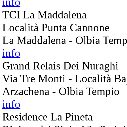
info
TCI La Maddalena
Località Punta Cannone
La Maddalena - Olbia Temp
info
Grand Relais Dei Nuraghi
Via Tre Monti - Località Ba
Arzachena - Olbia Tempio
info
Residence La Pineta