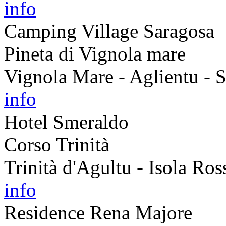
info
Camping Village Saragosa
Pineta di Vignola mare
Vignola Mare - Aglientu - S
info
Hotel Smeraldo
Corso Trinità
Trinità d'Agultu - Isola Ros
info
Residence Rena Majore