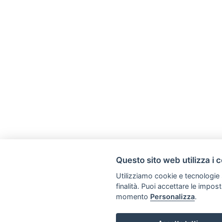
Questo sito web utilizza i 
Utilizziamo cookie e tecnologie s
finalità. Puoi accettare le impos
momento
Personalizza
.