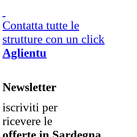
Contatta tutte le
strutture con un click
Aglientu
Newsletter
iscriviti per
ricevere le
offerte in
Sardegna