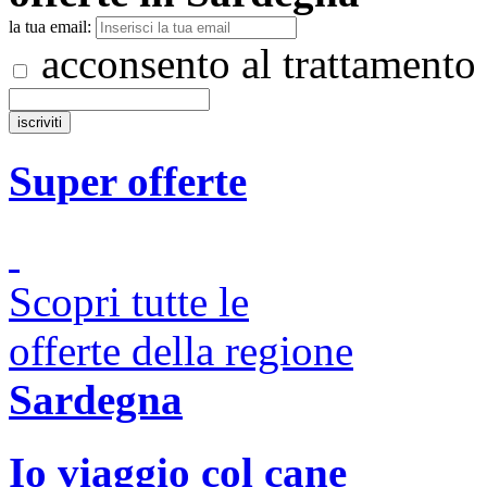
la tua email:
acconsento al trattamento
Super offerte
Scopri tutte le
offerte della regione
Sardegna
Io viaggio col cane