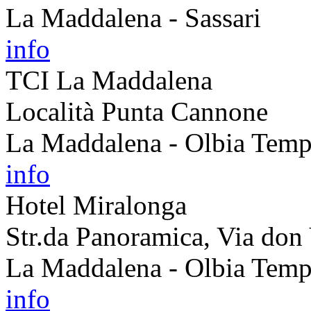
La Maddalena - Sassari
info
TCI La Maddalena
Località Punta Cannone
La Maddalena - Olbia Temp
info
Hotel Miralonga
Str.da Panoramica, Via don
La Maddalena - Olbia Temp
info