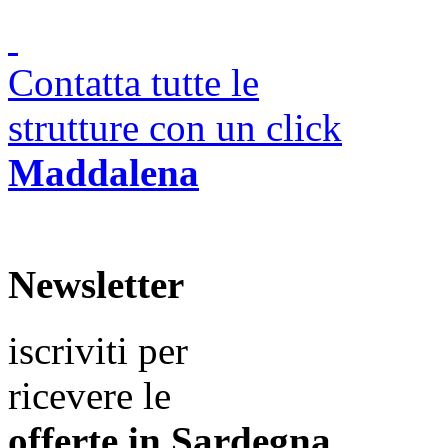
Contatta tutte le
strutture con un click
Maddalena
Newsletter
iscriviti per
ricevere le
offerte in
Sardegna