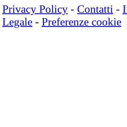
Privacy Policy
-
Contatti
-
I
Legale
-
Preferenze cookie