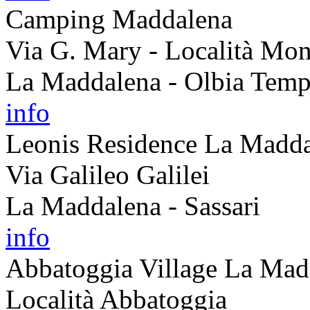
Camping Maddalena
Via G. Mary - Località Mon
La Maddalena - Olbia Temp
info
Leonis Residence La Madd
Via Galileo Galilei
La Maddalena - Sassari
info
Abbatoggia Village La Mad
Località Abbatoggia