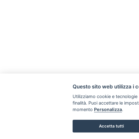
Questo sito web utilizza i 
Utilizziamo cookie e tecnologie s
finalità. Puoi accettare le impos
momento
Personalizza
.
Accetta tutti