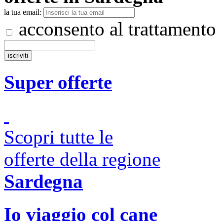
la tua email:
acconsento al trattamento
Super offerte
Scopri tutte le
offerte della regione
Sardegna
Io viaggio col cane