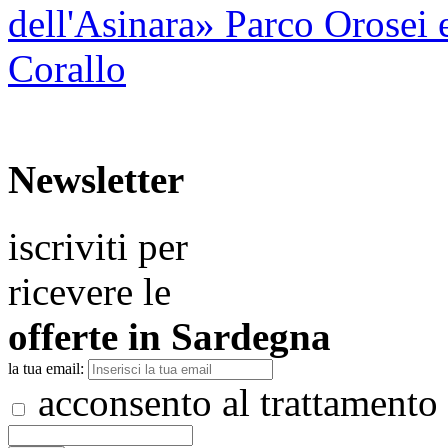
dell'Asinara
» Parco Orosei 
Corallo
Newsletter
iscriviti per
ricevere le
offerte in
Sardegna
la tua email:
acconsento al trattamento