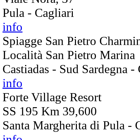
Pula - Cagliari
info
Spiagge San Pietro Charmi
Località San Pietro Marina
Castiadas - Sud Sardegna - 
info
Forte Village Resort
SS 195 Km 39,600
Santa Margherita di Pula - C
info