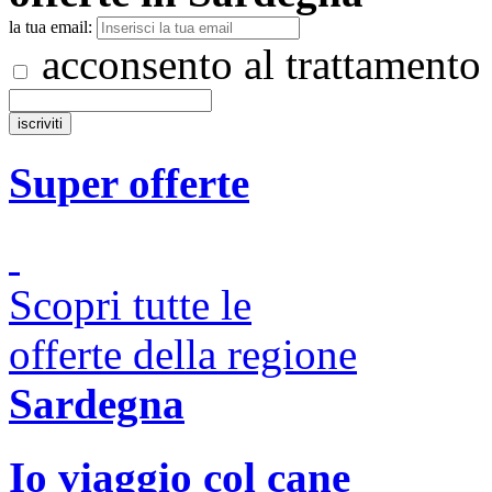
la tua email:
acconsento al trattamento
Super offerte
Scopri tutte le
offerte della regione
Sardegna
Io viaggio col cane