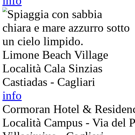
info
Limone Beach Village
Località Cala Sinzias
Castiadas - Cagliari
info
Cormoran Hotel & Residen
Località Campus - Via del P