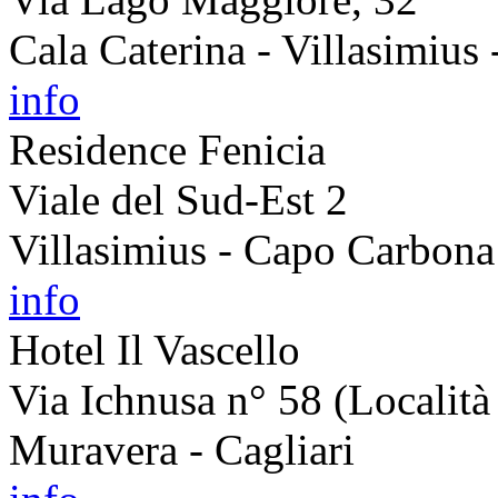
Cala Caterina - Villasimius 
info
Residence Fenicia
Viale del Sud-Est 2
Villasimius - Capo Carbona 
info
Hotel Il Vascello
Via Ichnusa n° 58 (Località
Muravera - Cagliari