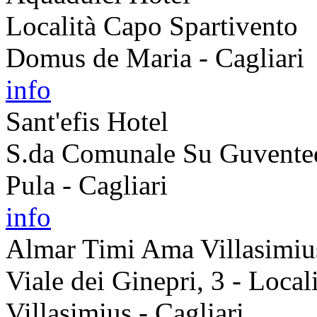
Località Capo Spartivento
Domus de Maria - Cagliari
info
Sant'efis Hotel
S.da Comunale Su Guvente
Pula - Cagliari
info
Almar Timi Ama Villasimiu
Viale dei Ginepri, 3 - Local
Villasimius - Cagliari