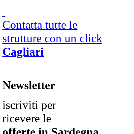
Contatta tutte le
strutture con un click
Cagliari
Newsletter
iscriviti per
ricevere le
offerte in
Sardegna