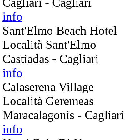
Cagliari - Cagliari
info
Sant'Elmo Beach Hotel
Località Sant'Elmo
Castiadas - Cagliari
info
Calaserena Village
Località Geremeas
Maracalagonis - Cagliari
info