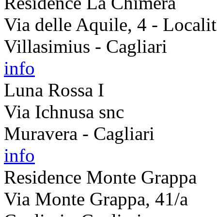
Residence La Chimera
Via delle Aquile, 4 - Loca
Villasimius - Cagliari
info
Luna Rossa I
Via Ichnusa snc
Muravera - Cagliari
info
Residence Monte Grappa
Via Monte Grappa, 41/a