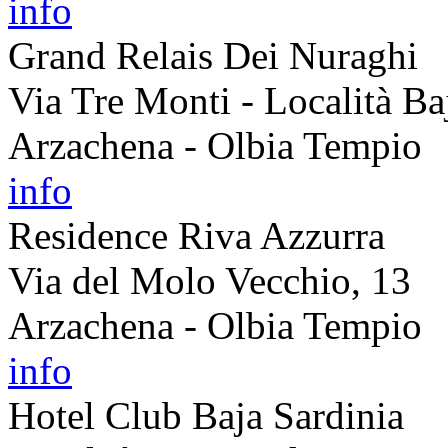
info
Grand Relais Dei Nuraghi
Via Tre Monti - Località Ba
Arzachena - Olbia Tempio
info
Residence Riva Azzurra
Via del Molo Vecchio, 13
Arzachena - Olbia Tempio
info
Hotel Club Baja Sardinia