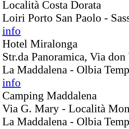
Località Costa Dorata
Loiri Porto San Paolo - Sass
info
Hotel Miralonga
Str.da Panoramica, Via don
La Maddalena - Olbia Temp
info
Camping Maddalena
Via G. Mary - Località Mon
La Maddalena - Olbia Temp