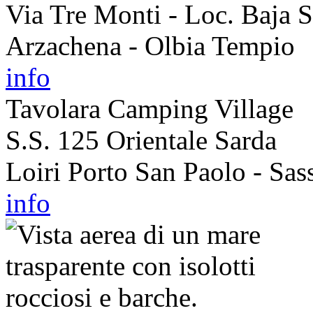
Via Tre Monti - Loc. Baja S
Arzachena - Olbia Tempio
info
Tavolara Camping Village
S.S. 125 Orientale Sarda
Loiri Porto San Paolo - Sass
info