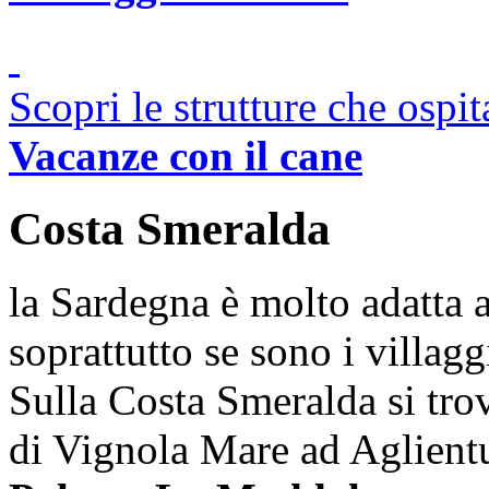
Scopri le strutture che ospi
Vacanze con il cane
Costa Smeralda
la Sardegna è molto adatta 
soprattutto se sono i villag
Sulla Costa Smeralda si trov
di Vignola Mare ad Aglient