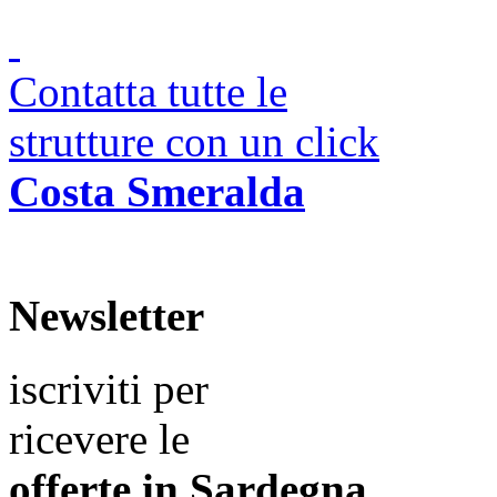
Contatta tutte le
strutture con un click
Costa Smeralda
Newsletter
iscriviti per
ricevere le
offerte in
Sardegna