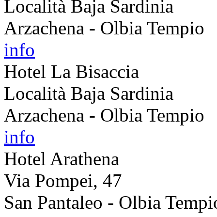
Località Baja Sardinia
Arzachena - Olbia Tempio
info
Hotel La Bisaccia
Località Baja Sardinia
Arzachena - Olbia Tempio
info
Hotel Arathena
Via Pompei, 47
San Pantaleo - Olbia Tempi