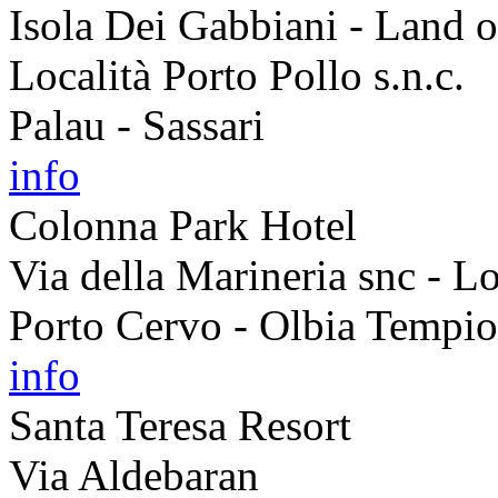
Isola Dei Gabbiani - Land o
Località Porto Pollo s.n.c.
Palau - Sassari
info
Colonna Park Hotel
Via della Marineria snc - L
Porto Cervo - Olbia Tempio
info
Santa Teresa Resort
Via Aldebaran