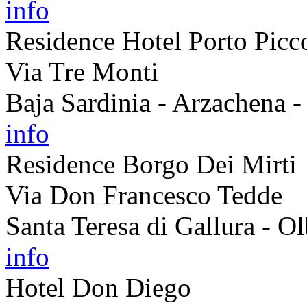
info
Residence Hotel Porto Picc
Via Tre Monti
Baja Sardinia - Arzachena 
info
Residence Borgo Dei Mirti
Via Don Francesco Tedde
Santa Teresa di Gallura - O
info
Hotel Don Diego