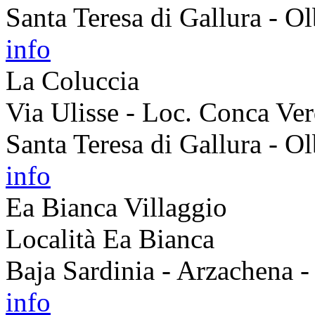
Santa Teresa di Gallura - O
info
La Coluccia
Via Ulisse - Loc. Conca Ve
Santa Teresa di Gallura - O
info
Ea Bianca Villaggio
Località Ea Bianca
Baja Sardinia - Arzachena 
info