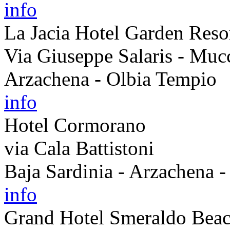
info
La Jacia Hotel Garden Reso
Via Giuseppe Salaris - Muc
Arzachena - Olbia Tempio
info
Hotel Cormorano
via Cala Battistoni
Baja Sardinia - Arzachena 
info
Grand Hotel Smeraldo Bea