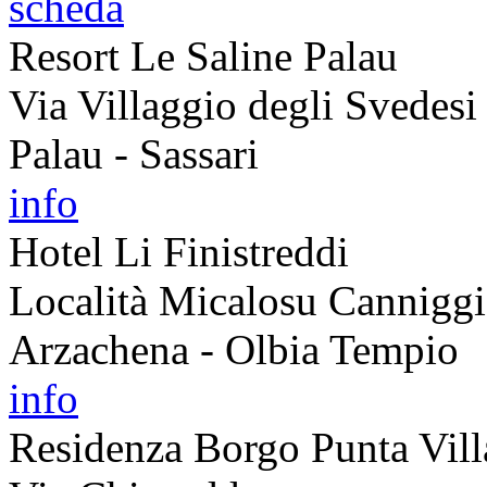
scheda
Resort Le Saline Palau
Via Villaggio degli Svedesi
Palau - Sassari
info
Hotel Li Finistreddi
Località Micalosu Cannigg
Arzachena - Olbia Tempio
info
Residenza Borgo Punta Vill