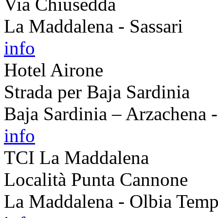
Via Chiusedda
La Maddalena - Sassari
info
Hotel Airone
Strada per Baja Sardinia
Baja Sardinia – Arzachena 
info
TCI La Maddalena
Località Punta Cannone
La Maddalena - Olbia Temp