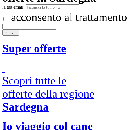
la tua email:
acconsento al trattamento
Super offerte
Scopri tutte le
offerte della regione
Sardegna
Io viaggio col cane